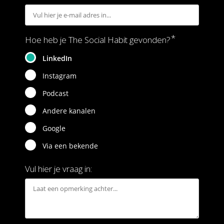
*
Hoe heb je The Social Habit gevonden?
LinkedIn
Instagram
Podcast
Andere kanalen
Google
Via een bekende
Vul hier je vraag in: